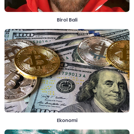
Birol Bali
Ekonomi