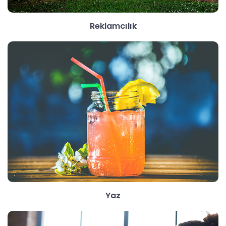
Reklamcılık
Yaz