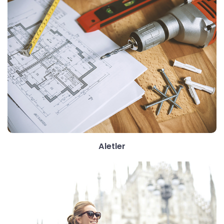
Aletler