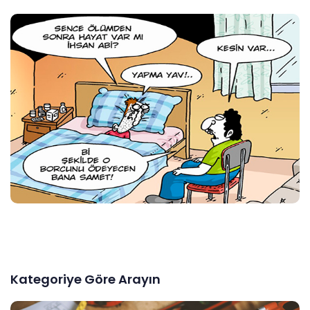
Kategoriye Göre Arayın