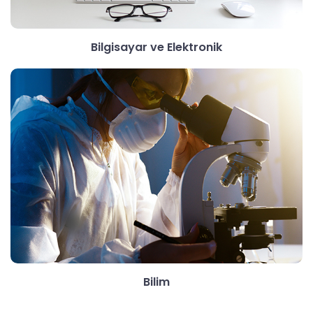
Bilgisayar ve Elektronik
Bilim