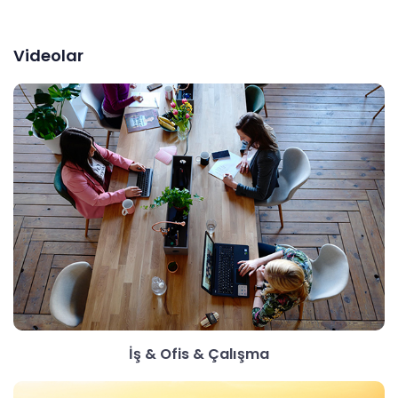
Videolar
İş & Ofis & Çalışma