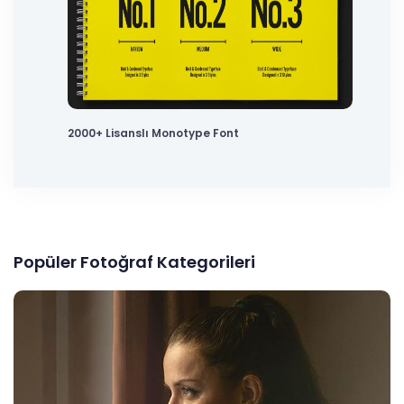
2000+ Lisanslı Monotype Font
Popüler Fotoğraf Kategorileri