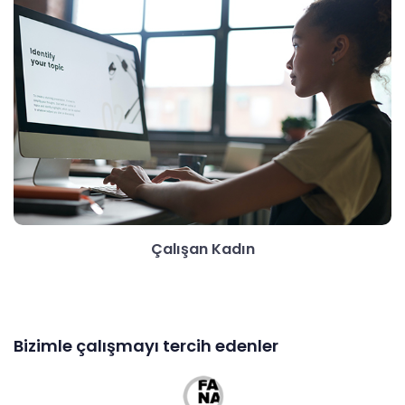
Çalışan Kadın
Bizimle çalışmayı tercih edenler