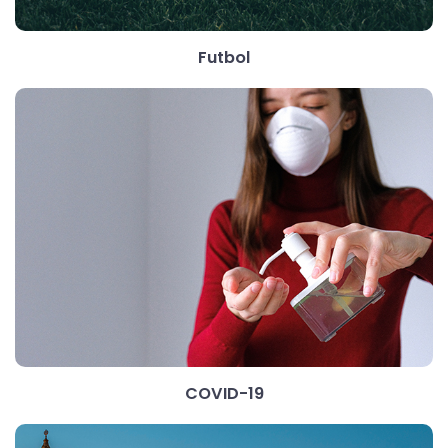
Futbol
COVID-19