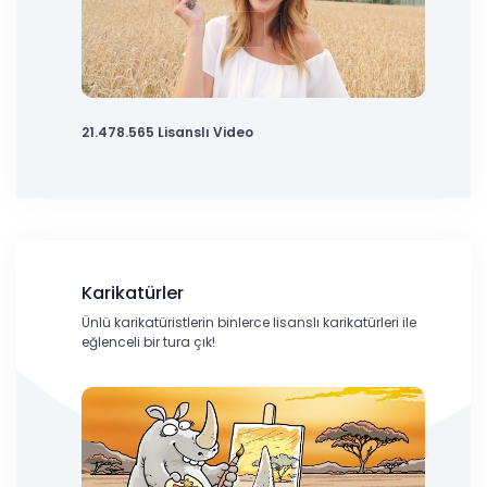
21.478.565 Lisanslı Video
Karikatürler
Ünlü karikatüristlerin binlerce lisanslı karikatürleri ile
eğlenceli bir tura çık!