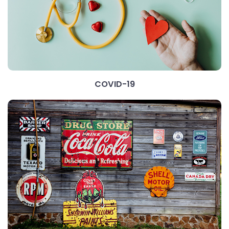
COVID-19