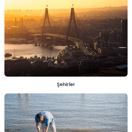
Şehirler