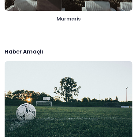
Marmaris
Haber Amaçlı