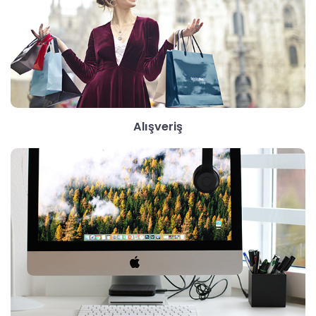
Alışveriş