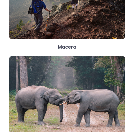
Macera