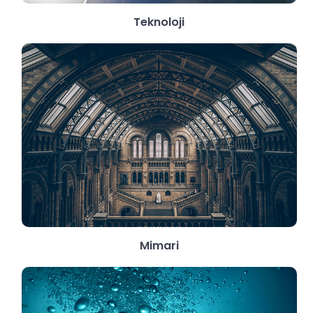
Teknoloji
Mimari