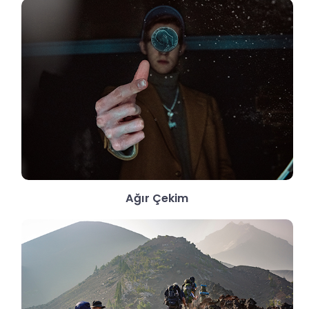
Ağır Çekim