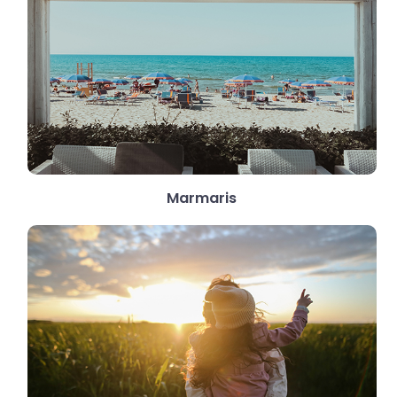
Marmaris