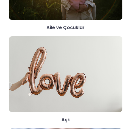
Aile ve Çocuklar
Aşk