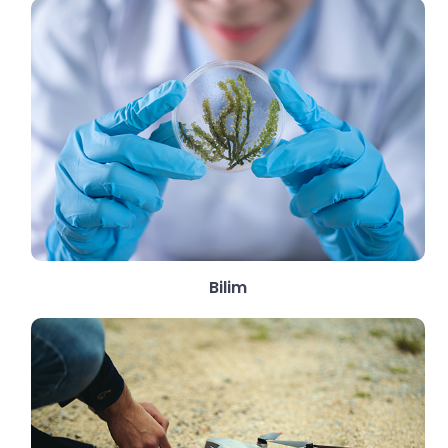
Bilim