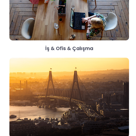
İş & Ofis & Çalışma