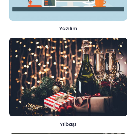
Yazılım
Yılbaşı