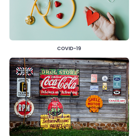
COVID-19