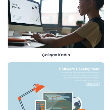
Çalışan Kadın