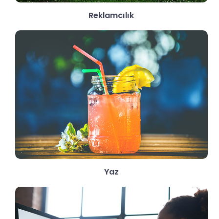
Reklamcılık
Yaz