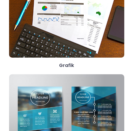
Grafik