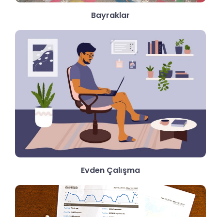
Bayraklar
Evden Çalışma