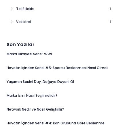
Telif Hakkı
1
Vektörel
1
Son Yazılar
Marka Hikayesi Serisi: WWF
Hayatın İçinden Serisi #5: Sporcu Beslenmesi Nasıl Olmalı
Yaşamın Sesini Duy, Doğaya Duyarlı Ol
Marka İsmi Nasıl Seçilmelidir?
Network Nedir ve Nasıl Geliştirilir?
Hayatın İçinden Serisi #4: Kan Grubuna Göre Beslenme