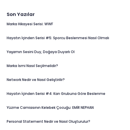
Son Yazılar
Marka Hikayesi Serisi: WWF
Hayatın İçinden Serisi #5: Sporcu Beslenmesi Nasıl Olmalı
Yaşamın Sesini Duy, Doğaya Duyarlı Ol
Marka İsmi Nasıl Seçilmelidir?
Network Nedir ve Nasıl Geliştirilir?
Hayatın İçinden Serisi #4: Kan Grubuna Göre Beslenme
Yüzme Camiasının Kelebek Çocuğu: EMİR NEPHAN
Personal Statement Nedir ve Nasıl Oluşturulur?