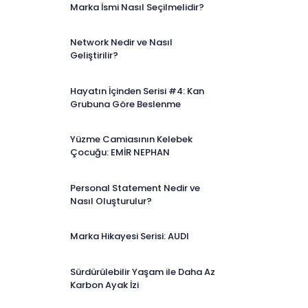
Marka İsmi Nasıl Seçilmelidir?
Network Nedir ve Nasıl
Geliştirilir?
Hayatın İçinden Serisi #4: Kan
Grubuna Göre Beslenme
Yüzme Camiasının Kelebek
Çocuğu: EMİR NEPHAN
Personal Statement Nedir ve
Nasıl Oluşturulur?
Marka Hikayesi Serisi: AUDI
Sürdürülebilir Yaşam ile Daha Az
Karbon Ayak İzi