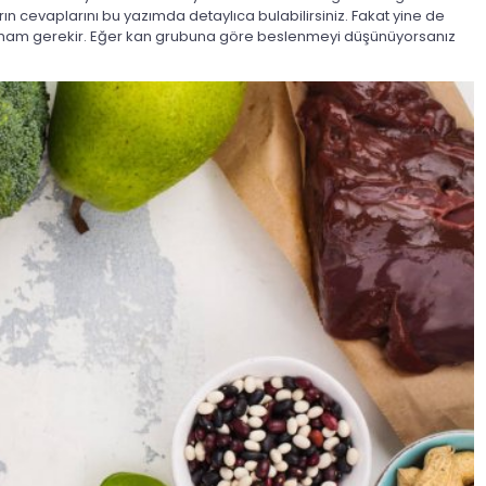
n cevaplarını bu yazımda detaylıca bulabilirsiniz. Fakat yine de
am gerekir. Eğer kan grubuna göre beslenmeyi düşünüyorsanız