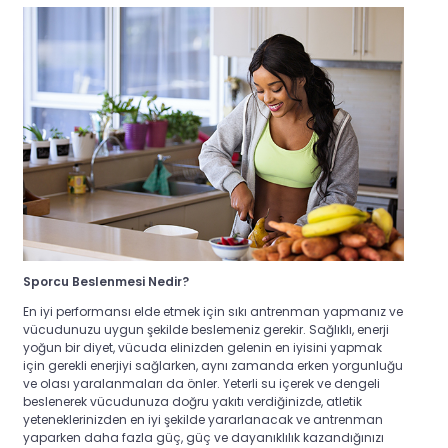
Sporcu Beslenmesi Nedir?
En iyi performansı elde etmek için sıkı antrenman yapmanız ve
vücudunuzu uygun şekilde beslemeniz gerekir. Sağlıklı, enerji
yoğun bir diyet, vücuda elinizden gelenin en iyisini yapmak
için gerekli enerjiyi sağlarken, aynı zamanda erken yorgunluğu
ve olası yaralanmaları da önler.
Yeterli su içerek ve dengeli
beslenerek vücudunuza doğru yakıtı verdiğinizde, atletik
yeteneklerinizden en iyi şekilde yararlanacak ve antrenman
yaparken daha fazla güç, güç ve dayanıklılık kazandığınızı