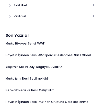
Telif Hakkı
1
Vektörel
1
Son Yazılar
Marka Hikayesi Serisi: WWF
Hayatın İçinden Serisi #5: Sporcu Beslenmesi Nasıl Olmalı
Yaşamın Sesini Duy, Doğaya Duyarlı Ol
Marka İsmi Nasıl Seçilmelidir?
Network Nedir ve Nasıl Geliştirilir?
Hayatın İçinden Serisi #4: Kan Grubuna Göre Beslenme