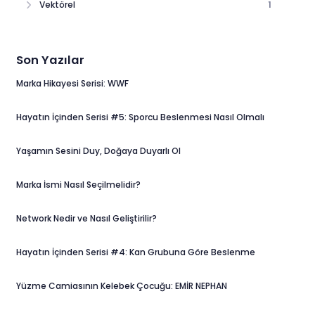
Vektörel
1
Son Yazılar
Marka Hikayesi Serisi: WWF
Hayatın İçinden Serisi #5: Sporcu Beslenmesi Nasıl Olmalı
Yaşamın Sesini Duy, Doğaya Duyarlı Ol
Marka İsmi Nasıl Seçilmelidir?
Network Nedir ve Nasıl Geliştirilir?
Hayatın İçinden Serisi #4: Kan Grubuna Göre Beslenme
Yüzme Camiasının Kelebek Çocuğu: EMİR NEPHAN