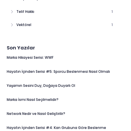
Telif Hakkı
1
Vektörel
1
Son Yazılar
Marka Hikayesi Serisi: WWF
Hayatın İçinden Serisi #5: Sporcu Beslenmesi Nasıl Olmalı
Yaşamın Sesini Duy, Doğaya Duyarlı Ol
Marka İsmi Nasıl Seçilmelidir?
Network Nedir ve Nasıl Geliştirilir?
Hayatın İçinden Serisi #4: Kan Grubuna Göre Beslenme