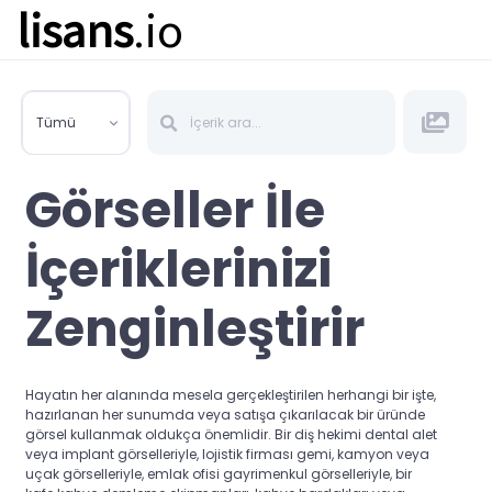
lisans
.io
Tümü
Görseller İle
İçeriklerinizi
Zenginleştirir
Hayatın her alanında mesela gerçekleştirilen herhangi bir işte,
hazırlanan her sunumda veya satışa çıkarılacak bir üründe
görsel kullanmak oldukça önemlidir. Bir diş hekimi dental alet
veya implant görselleriyle, lojistik firması gemi, kamyon veya
uçak görselleriyle, emlak ofisi gayrimenkul görselleriyle, bir