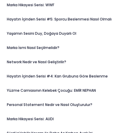
Marka Hikayesi Serisi: WWF
Hayatın İçinden Serisi #5: Sporcu Beslenmesi Nasıl Olmalı
Yaşamın Sesini Duy, Doğaya Duyarlı Ol
Marka İsmi Nasıl Seçilmelidir?
Network Nedir ve Nasıl Geliştirilir?
Hayatın İçinden Serisi #4: Kan Grubuna Göre Beslenme
Yüzme Camiasının Kelebek Çocuğu: EMİR NEPHAN
Personal Statement Nedir ve Nasıl Oluşturulur?
Marka Hikayesi Serisi: AUDI